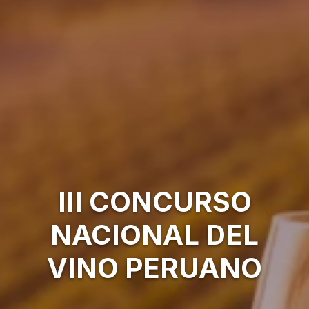
III CONCURSO
NACIONAL DEL
VINO PERUANO