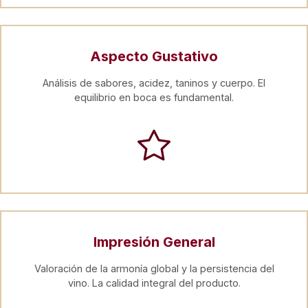
Aspecto Gustativo
Análisis de sabores, acidez, taninos y cuerpo. El
equilibrio en boca es fundamental.
Impresión General
Valoración de la armonía global y la persistencia del
vino. La calidad integral del producto.