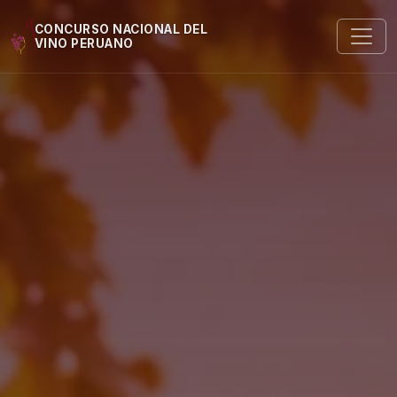
CONCURSO NACIONAL DEL
VINO PERUANO