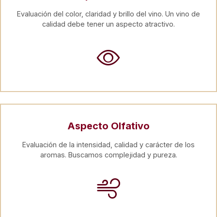
Evaluación del color, claridad y brillo del vino. Un vino de
calidad debe tener un aspecto atractivo.
Aspecto Olfativo
Evaluación de la intensidad, calidad y carácter de los
aromas. Buscamos complejidad y pureza.