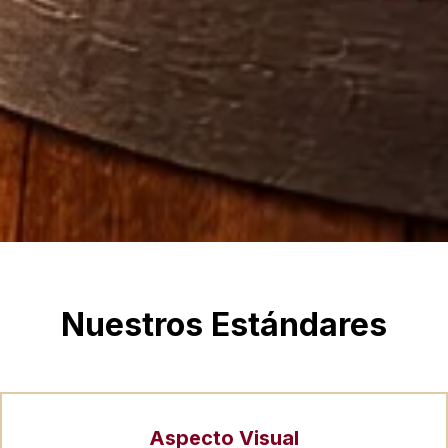
Nuestros Estándares
Aspecto Visual